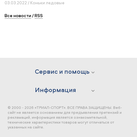
03.03.2022 / Коньки ледовые
Все новости
/
RSS
Сервис и помощь
Информация
© 2000 - 2026 «ТРИАЛ-СПОРТ». ВСЕ ПРАВА ЗАЩИЩЕНЫ.
Веб-
сайт не является основанием для предъявления претензий и
рекламаций, информация является ознакомительной,
технические характеристики товаров могут отличаться от
указанных на сайте.