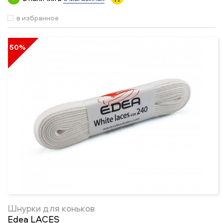
в избранное
50%
Шнурки для коньков
Edea LACES