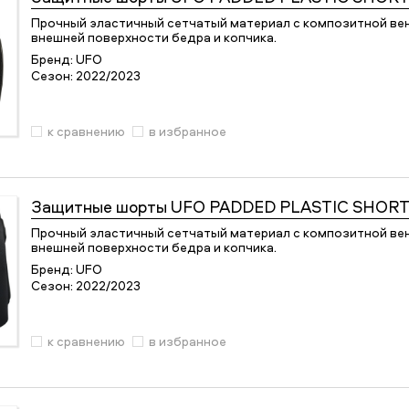
Прочный эластичный сетчатый материал с композитной в
внешней поверхности бедра и копчика.
Бренд:
UFO
Сезон:
2022/2023
к сравнению
в избранное
Защитные шорты
UFO PADDED PLASTIC SHOR
Прочный эластичный сетчатый материал с композитной в
внешней поверхности бедра и копчика.
Бренд:
UFO
Сезон:
2022/2023
к сравнению
в избранное