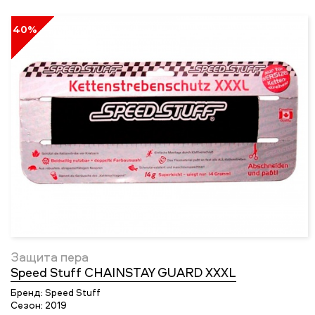
40%
Защита пера
Speed Stuff CHAINSTAY GUARD XXXL
Бренд:
Speed Stuff
Сезон:
2019