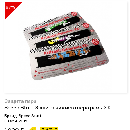
67%
Защита пера
Speed Stuff Защита нижнего пера рамы XXL
Бренд:
Speed Stuff
Сезон:
2015