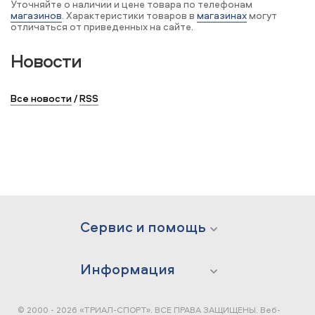
Уточняйте о наличии и цене товара по телефонам
магазинов
. Характеристики товаров в
магазинах
могут
отличаться от приведенных на сайте.
Новости
Все новости
/
RSS
Сервис и помощь
Информация
© 2000 - 2026 «ТРИАЛ-СПОРТ». ВСЕ ПРАВА ЗАЩИЩЕНЫ.
Веб-