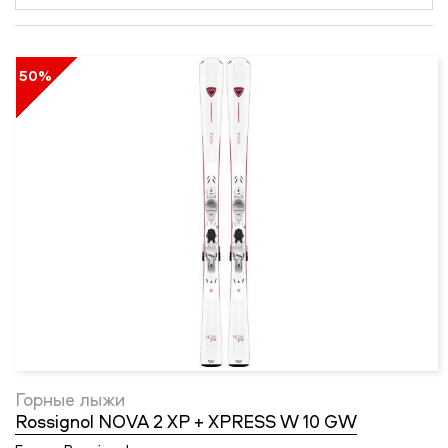
50%
Горные лыжи
Rossignol NOVA 2 XP + XPRESS W 10 GW