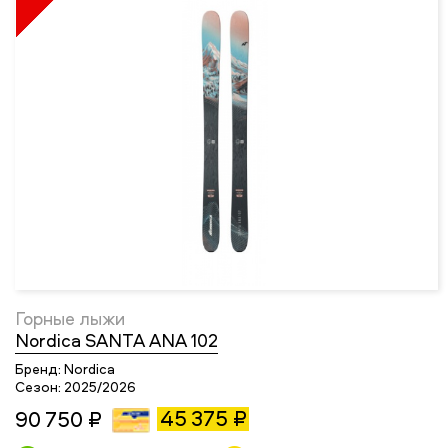
Горные лыжи
Nordica SANTA ANA 102
Бренд:
Nordica
Сезон:
2025/2026
45 375 ₽
90 750 ₽