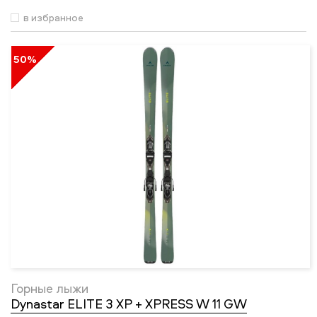
в избранное
50%
Горные лыжи
Dynastar ELITE 3 XP + XPRESS W 11 GW