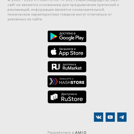
сайт не является основанием для предъявления претензий и
рекламаций, информация является ознакомительной,
технические характеристики товаров могут отличаться от
указанных на сайте.
Разработано в
AMIO