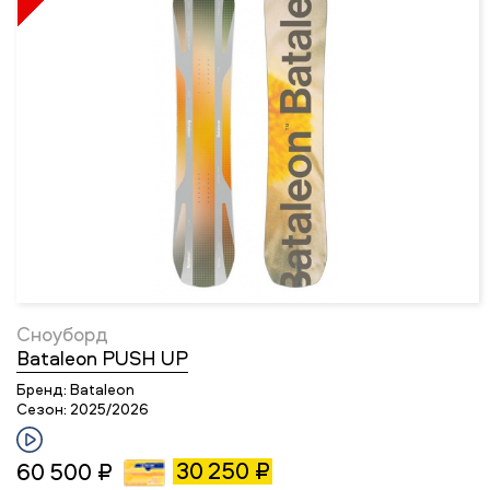
Сноуборд
Bataleon PUSH UP
Бренд:
Bataleon
Сезон:
2025/2026
30 250 ₽
60 500 ₽