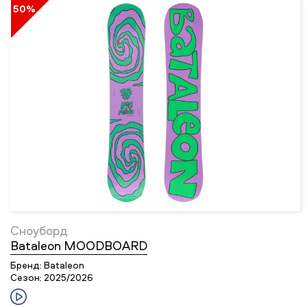
50%
Сноуборд
Bataleon MOODBOARD
Бренд:
Bataleon
Сезон:
2025/2026