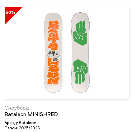
50%
Сноуборд
Bataleon MINISHRED
Бренд:
Bataleon
Сезон:
2025/2026