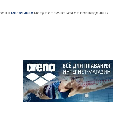
ров в
магазинах
могут отличаться от приведенных