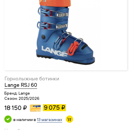
Горнолыжные ботинки
Lange RSJ 60
Бренд:
Lange
Сезон:
2025/2026
9 075 ₽
18 150 ₽
в наличии в
13 магазинах