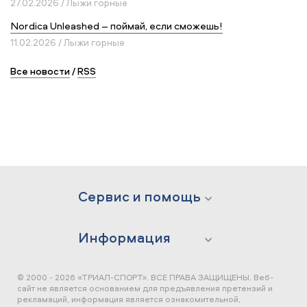
27.02.2026 / Лыжи горные
Nordica Unleashed – поймай, если сможешь!
11.02.2026 / Лыжи горные
Все новости
/
RSS
Сервис и помощь
Информация
© 2000 - 2026 «ТРИАЛ-СПОРТ». ВСЕ ПРАВА ЗАЩИЩЕНЫ.
Веб-
сайт не является основанием для предъявления претензий и
рекламаций, информация является ознакомительной,