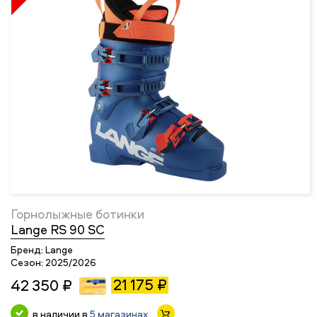
Горнолыжные ботинки
Lange RS 90 SC
Бренд:
Lange
Сезон:
2025/2026
21 175 ₽
42 350 ₽
в наличии в
5 магазинах