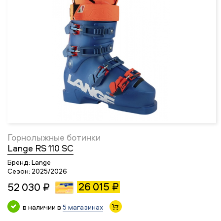
Горнолыжные ботинки
Lange RS 110 SC
Бренд:
Lange
Сезон:
2025/2026
26 015 ₽
52 030 ₽
в наличии в
5 магазинах