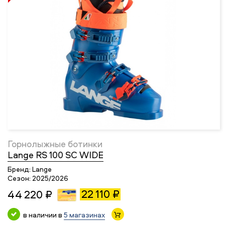
Горнолыжные ботинки
Lange RS 100 SC WIDE
Бренд:
Lange
Сезон:
2025/2026
22 110 ₽
44 220 ₽
в наличии в
5 магазинах