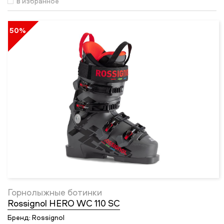
в избранное
50%
Горнолыжные ботинки
Rossignol HERO WC 110 SC
Бренд:
Rossignol