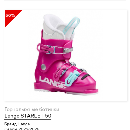
50%
Горнолыжные ботинки
Lange STARLET 50
Бренд:
Lange
Сезон:
2025/2026