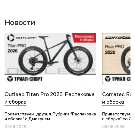
Новости
Outleap Titan Pro 2026. Распаковка
Corratec Roa
и сборка
и сборка
Приветствуем, друзья. Рубрика "Распаковка
Приветствуем, 
и сборка" с Дмитрием...
и сборка" со Ст
07.08.2026
05.08.2026