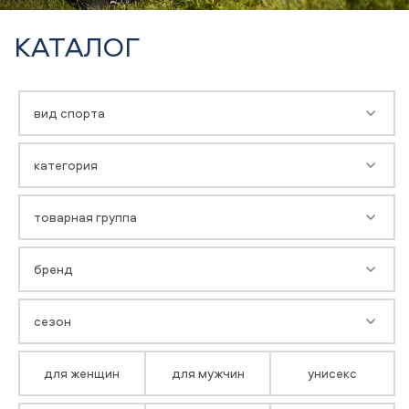
КАТАЛОГ
вид спорта
категория
товарная группа
бренд
сезон
для женщин
для мужчин
унисекс