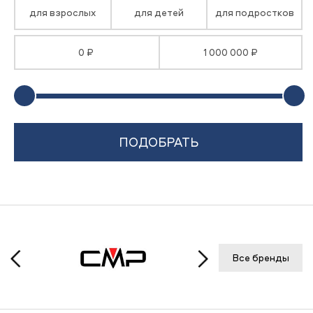
для взрослых
для детей
для подростков
0 ₽
1 000 000 ₽
Все бренды