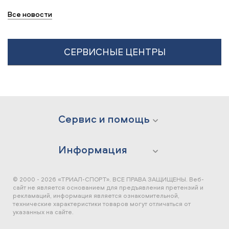
Все новости
СЕРВИСНЫЕ ЦЕНТРЫ
Сервис и помощь
Информация
© 2000 - 2026 «ТРИАЛ-СПОРТ». ВСЕ ПРАВА ЗАЩИЩЕНЫ.
Веб-
сайт не является основанием для предъявления претензий и
рекламаций, информация является ознакомительной,
технические характеристики товаров могут отличаться от
указанных на сайте.