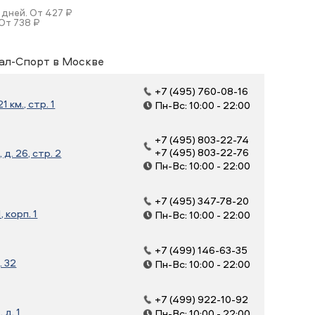
 дней. От 427 ₽
От 738 ₽
ал-Спорт в Москве
+7 (495) 760-08-16
 км., стр. 1
Пн-Вс: 10:00 - 22:00
+7 (495) 803-22-74
+7 (495) 803-22-76
д. 26, стр. 2
Пн-Вс: 10:00 - 22:00
+7 (495) 347-78-20
, корп. 1
Пн-Вс: 10:00 - 22:00
+7 (499) 146-63-35
. 32
Пн-Вс: 10:00 - 22:00
+7 (499) 922-10-92
д. 1
Пн-Вс: 10:00 - 22:00