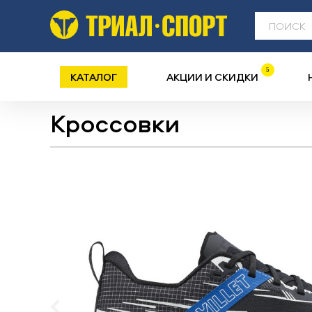
5
КАТАЛОГ
АКЦИИ И СКИДКИ
Кроссовки