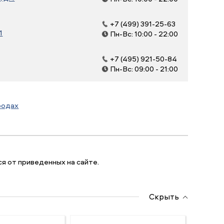
+7 (499) 391-25-63
1
Пн-Вс: 10:00 - 22:00
+7 (495) 921-50-84
Пн-Вс: 09:00 - 21:00
родах
я от приведенных на сайте.
Скрыть