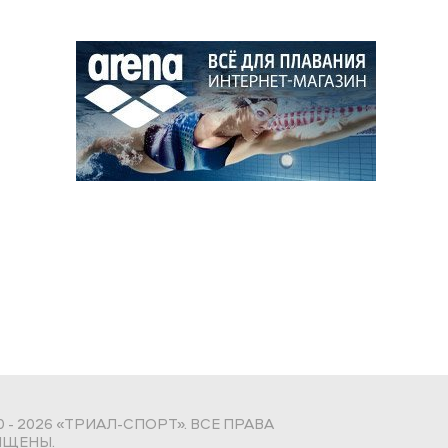
0 - 2026 «ТРИАЛ-СПОРТ». ВСЕ ПРАВА
ЩЕНЫ.