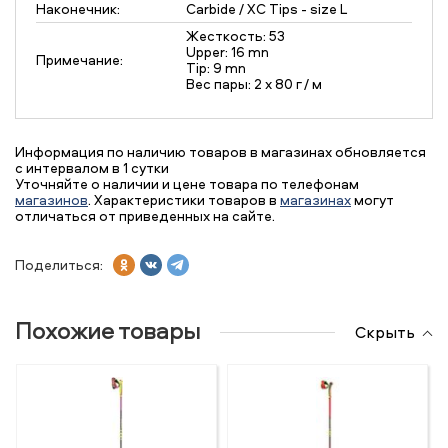
Наконечник:
Carbide / XC Tips - size L
Жесткость: 53
Upper: 16 mn
Примечание:
Tip: 9 mn
Вес пары: 2 х 80 г / м
Информация по наличию товаров в магазинах обновляется
с интервалом в 1 сутки
Уточняйте о наличии и цене товара по телефонам
магазинов
. Характеристики товаров в
магазинах
могут
отличаться от приведенных на сайте.
Поделиться:
Похожие товары
Скрыть