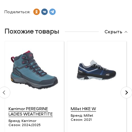
Поделиться:
Похожие товары
Скрыть
Karrimor PEREGRINE
Millet HIKE W
LADIES WEATHERTITE
Бренд:
Millet
Сезон:
2021
Бренд:
Karrimor
Сезон:
2024/2025