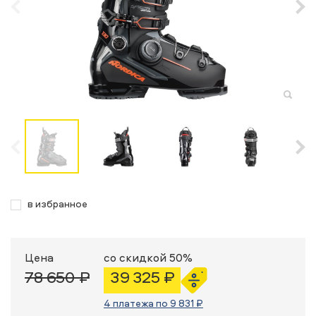
в избранное
Цена
со скидкой 50%
78 650 ₽
39 325 ₽
4 платежа по 9 831 ₽