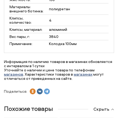
Материалы
полиуретан
внешнего ботинка:
Клипсы,
4
количество:
Клипсы, материал:
алюминий
Вес пары, г:
3840
Примечание:
Колодка 100мм
Информация по наличию товаров в магазинах обновляется
с интервалом в 1 сутки
Уточняйте о наличии и цене товара по телефонам
магазинов
. Характеристики товаров в
магазинах
могут
отличаться от приведенных на сайте.
Поделиться:
Похожие товары
Скрыть