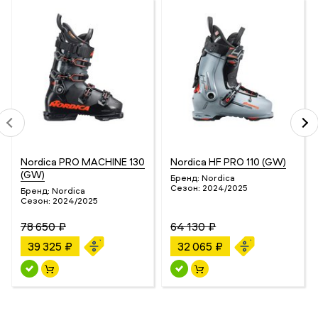
Nordica PRO MACHINE 130
Nordica HF PRO 110 (GW)
(GW)
Бренд:
Nordica
Сезон:
2024/2025
Бренд:
Nordica
Сезон:
2024/2025
78 650 ₽
64 130 ₽
39 325 ₽
32 065 ₽