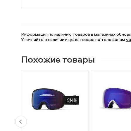
Информация по наличию товаров в магазинах обновля
Уточняйте о наличии и цене товара по телефонам
ма
Похожие товары