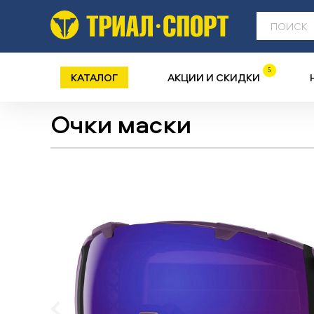
5
КАТАЛОГ
АКЦИИ И СКИДКИ
Очки маски