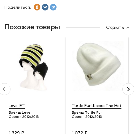
Поделиться:
Похожие товары
Скрыть
Level ET
Turtle Fur Шапка The Hat
Бренд:
Level
Бренд:
Turtle Fur
Сезон:
2012/2013
Сезон:
2012/2013
1 329 ₽
1 072 ₽