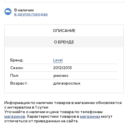
В наличии
в других городах
ОПИСАНИЕ
О БРЕНДЕ
Бренд:
Level
Сезон:
2012/2013
Пол:
унисекс
Возраст:
для взрослых
Информация по наличию товаров в магазинах обновляется
с интервалом в 1 сутки
Уточняйте о наличии и цене товара по телефонам
магазинов
. Характеристики товаров в
магазинах
могут
отличаться от приведенных на сайте.