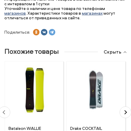
с интервалом в 1 сутки
Уточняйте о наличии и цене товара по телефонам
магазинов
. Характеристики товаров в
магазинах
могут
отличаться от приведенных на сайте.
Поделиться:
Похожие товары
Скрыть
Bataleon WALLIE
Drake COCKTAIL