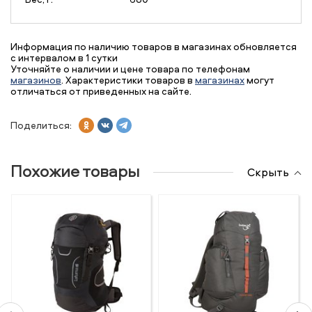
Информация по наличию товаров в магазинах обновляется
с интервалом в 1 сутки
Уточняйте о наличии и цене товара по телефонам
магазинов
. Характеристики товаров в
магазинах
могут
отличаться от приведенных на сайте.
Поделиться:
Похожие товары
Скрыть