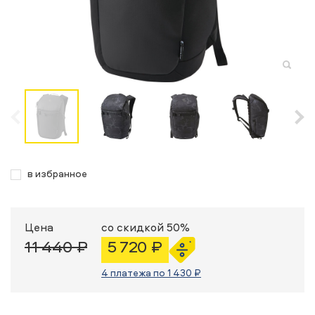
в избранное
Цена
со скидкой 50%
11 440 ₽
5 720 ₽
4 платежа по 1 430 ₽