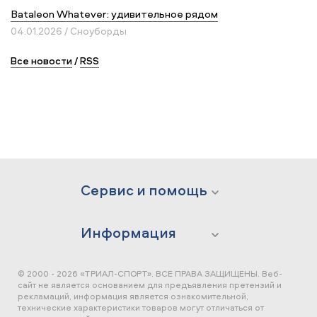
Bataleon Whatever: удивительное рядом
04.01.2026 / Сноуборды
Все новости
/
RSS
Сервис и помощь
Информация
© 2000 - 2026 «ТРИАЛ-СПОРТ». ВСЕ ПРАВА ЗАЩИЩЕНЫ.
Веб-
сайт не является основанием для предъявления претензий и
рекламаций, информация является ознакомительной,
технические характеристики товаров могут отличаться от