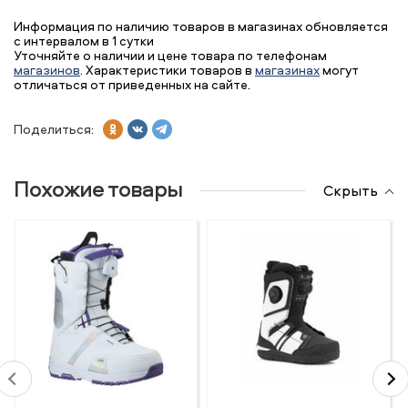
Информация по наличию товаров в магазинах обновляется
с интервалом в 1 сутки
Уточняйте о наличии и цене товара по телефонам
магазинов
. Характеристики товаров в
магазинах
могут
отличаться от приведенных на сайте.
Поделиться:
Похожие товары
Скрыть