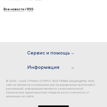
Все новости
/
RSS
Сервис и помощь
Информация
© 2000 - 2026 «ТРИАЛ-СПОРТ». ВСЕ ПРАВА ЗАЩИЩЕНЫ.
Веб-
сайт не является основанием для предъявления претензий и
рекламаций, информация является ознакомительной,
технические характеристики товаров могут отличаться от
указанных на сайте.