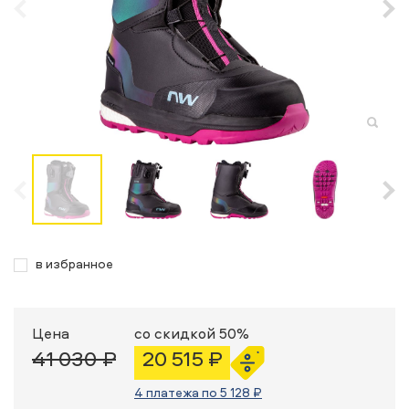
в избранное
Цена
со скидкой 50%
41 030 ₽
20 515 ₽
4 платежа по 5 128 ₽