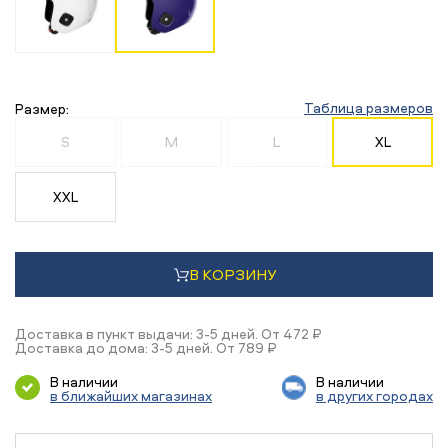
Таблица размеров
Размер:
S
M
L
XL
XXL
В КОРЗИНУ
Доставка в пункт выдачи: 3-5 дней. От 472 ₽
Доставка до дома: 3-5 дней. От 789 ₽
В наличии
В наличии
в ближайших магазинах
в других городах