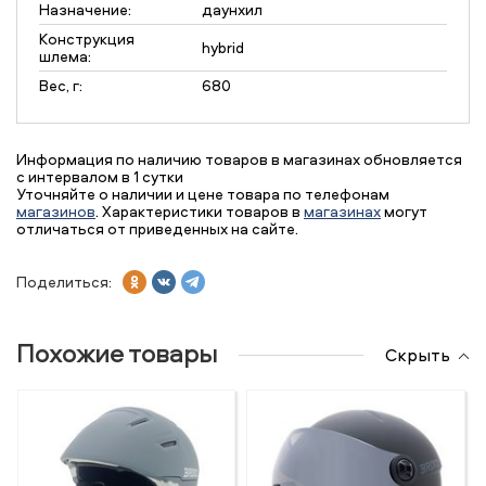
Назначение:
даунхил
Конструкция
hybrid
шлема:
Вес, г:
680
Информация по наличию товаров в магазинах обновляется
с интервалом в 1 сутки
Уточняйте о наличии и цене товара по телефонам
магазинов
. Характеристики товаров в
магазинах
могут
отличаться от приведенных на сайте.
Поделиться:
Похожие товары
Скрыть