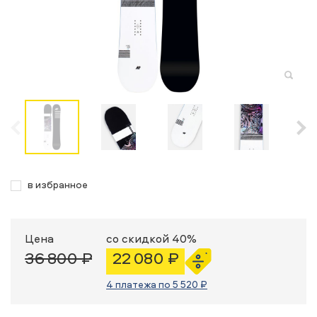
в избранное
Цена
со скидкой 40%
36 800 ₽
22 080 ₽
4 платежа по 5 520 ₽