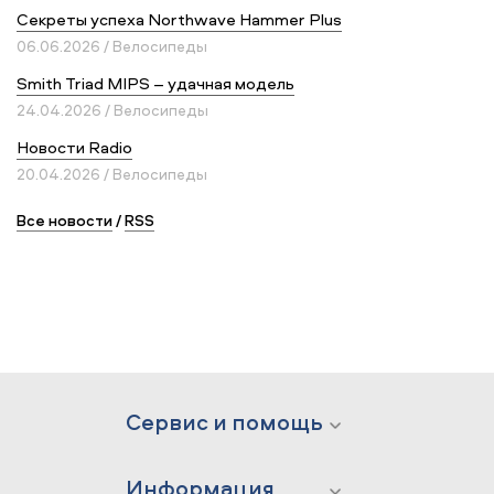
Секреты успеха Northwave Hammer Plus
06.06.2026 / Велосипеды
Smith Triad MIPS – удачная модель
24.04.2026 / Велосипеды
Новости Radio
20.04.2026 / Велосипеды
Все новости
/
RSS
Сервис и помощь
Информация