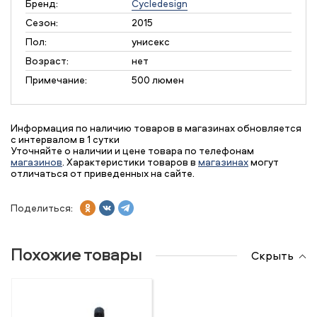
Бренд:
Cycledesign
Сезон:
2015
Пол:
унисекс
Возраст:
нет
Примечание:
500 люмен
Информация по наличию товаров в магазинах обновляется
с интервалом в 1 сутки
Уточняйте о наличии и цене товара по телефонам
магазинов
. Характеристики товаров в
магазинах
могут
отличаться от приведенных на сайте.
Поделиться:
Похожие товары
Скрыть