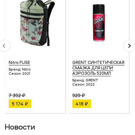
Nitro FUSE
GRENT СИНТЕТИЧЕСКАЯ
СМАЗКА ДЛЯ ЦЕПИ
Бренд:
Nitro
АЭРОЗОЛЬ 520МЛ
Сезон:
2021
Бренд:
GRENT
Сезон:
2022
7 392 ₽
929 ₽
5 174 ₽
418 ₽
Новости