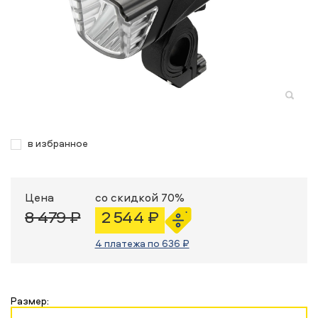
в избранное
Цена
со скидкой 70%
8 479 ₽
2 544 ₽
4 платежа по 636 ₽
Размер: