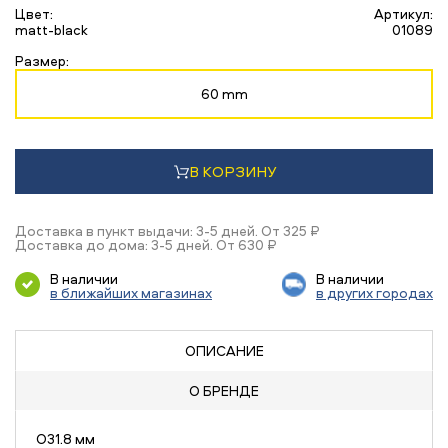
Цвет:
Артикул:
matt-black
01089
Размер:
60 mm
В КОРЗИНУ
Доставка в пункт выдачи: 3-5 дней. От 325 ₽
Доставка до дома: 3-5 дней. От 630 ₽
В наличии
В наличии
в ближайших магазинах
в других городах
ОПИСАНИЕ
О БРЕНДЕ
O31.8 мм