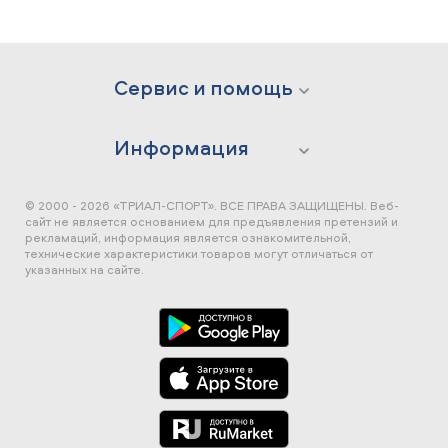
Сервис и помощь
Информация
© 2000 - 2026 «ТРИАЛ-СПОРТ». ВСЕ ПРАВА ЗАЩИЩЕНЫ.
Веб-
сайт не является основанием для предъявления претензий и
рекламаций, информация является ознакомительной,
технические характеристики товаров могут отличаться от
указанных на сайте.