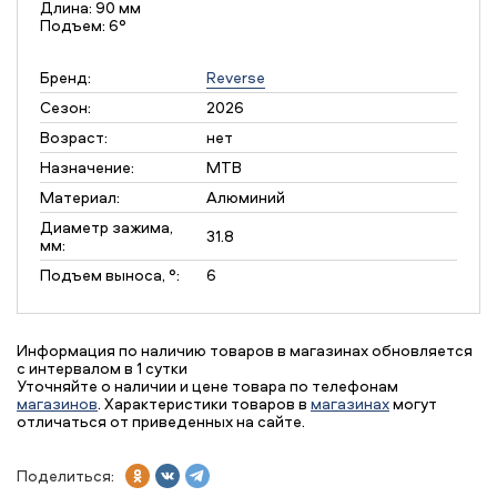
Длина: 90 мм
Подъем: 6°
Бренд:
Reverse
Сезон:
2026
Возраст:
нет
Назначение:
MTB
Материал:
Алюминий
Диаметр зажима,
31.8
мм:
Подъем выноса, °:
6
Информация по наличию товаров в магазинах обновляется
с интервалом в 1 сутки
Уточняйте о наличии и цене товара по телефонам
магазинов
. Характеристики товаров в
магазинах
могут
отличаться от приведенных на сайте.
Поделиться: