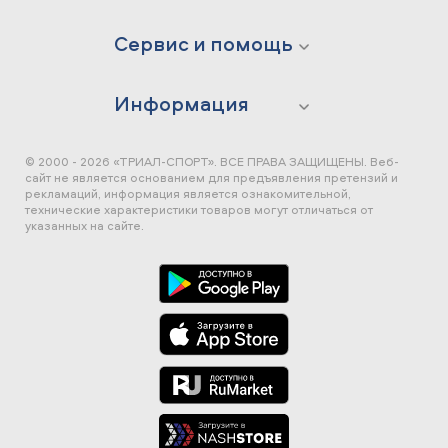
Сервис и помощь
Информация
© 2000 - 2026 «ТРИАЛ-СПОРТ». ВСЕ ПРАВА ЗАЩИЩЕНЫ.
Веб-
сайт не является основанием для предъявления претензий и
рекламаций, информация является ознакомительной,
технические характеристики товаров могут отличаться от
указанных на сайте.