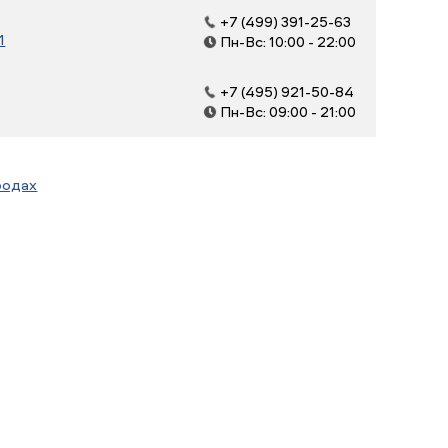
+7 (499) 391-25-63
1
Пн-Вс: 10:00 - 22:00
+7 (495) 921-50-84
Пн-Вс: 09:00 - 21:00
родах