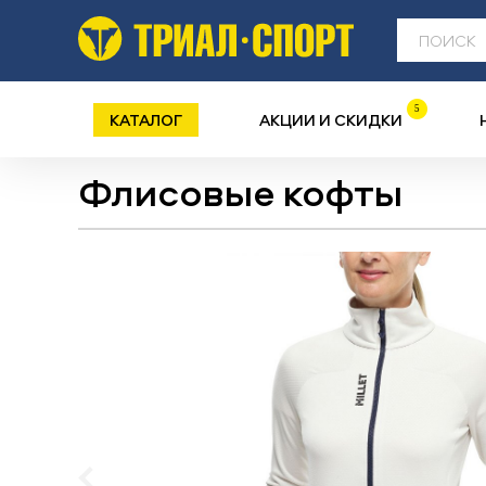
5
КАТАЛОГ
АКЦИИ И СКИДКИ
Флисовые кофты