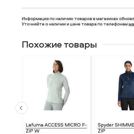
Информация по наличию товаров в магазинах обновля
Уточняйте о наличии и цене товара по телефонам
ма
Похожие товары
Lafuma ACCESS MICRO F-
Spyder SHIMME
ZIP W
ZIP