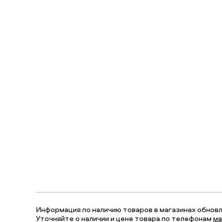
Информация по наличию товаров в магазинах обновля
Уточняйте о наличии и цене товара по телефонам
ма