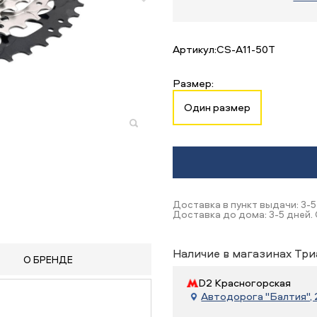
Артикул:
CS-A11-50T
Размер:
Один размер
Доставка в пункт выдачи: 3-5
Доставка до дома: 3-5 дней. 
Наличие в магазинах Три
О БРЕНДЕ
D2 Красногорская
Автодорога "Балтия", 21