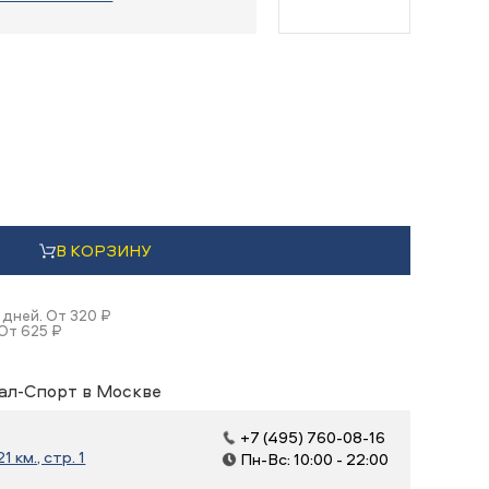
В КОРЗИНУ
 дней. От 320 ₽
От 625 ₽
ал-Спорт в Москве
+7 (495) 760-08-16
 км., стр. 1
Пн-Вс: 10:00 - 22:00