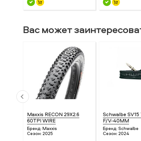
Вас может заинтересова
Maxxis RECON 29X2.6
Schwalbe SV15 
60TPI WIRE
F/V-40MM
Бренд:
Maxxis
Бренд:
Schwalbe
Сезон:
2025
Сезон:
2024