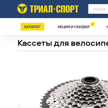
5
КАТАЛОГ
АКЦИИ И СКИДКИ
Кассеты для велосип