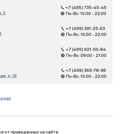
+7 (495) 735-40-45
. 3
Пн-Вс: 10:00 - 22:00
+7 (499) 391-25-63
1
Пн-Вс: 10:00 - 22:00
+7 (495) 921-50-84
Пн-Вс: 09:00 - 21:00
+7 (499) 369-78-98
я, д. 16
Пн-Вс: 10:00 - 22:00
родах
я от приведенных на сайте.