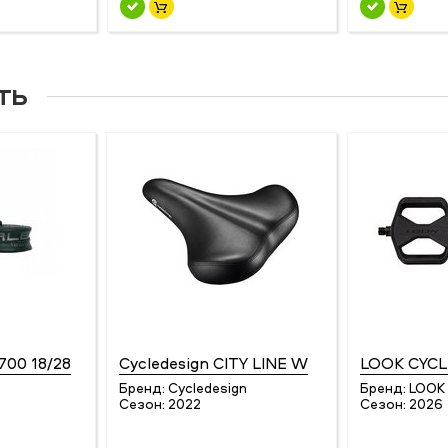
ть
700 18/28
Cycledesign CITY LINE W
LOOK CYCL
Бренд:
Cycledesign
Бренд:
LOOK
Сезон:
2022
Сезон:
2026