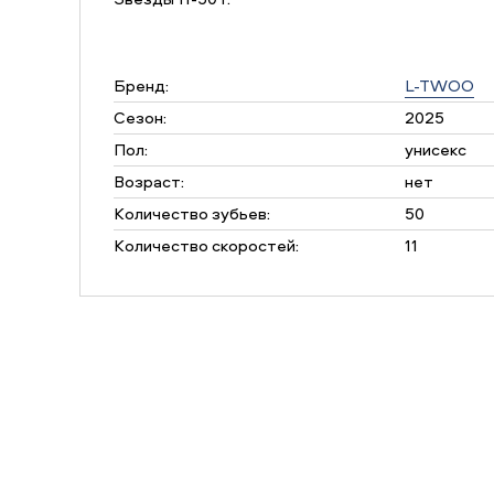
Бренд:
L-TWOO
Сезон:
2025
Пол:
унисекс
Возраст:
нет
Количество зубьев:
50
Количество скоростей:
11