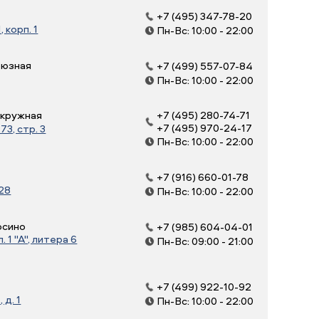
+7 (495) 347-78-20
, корп. 1
Пн-Вс: 10:00 - 22:00
оюзная
+7 (499) 557-07-84
Пн-Вс: 10:00 - 22:00
Окружная
+7 (495) 280-74-71
+7 (495) 970-24-17
3, стр. 3
Пн-Вс: 10:00 - 22:00
+7 (916) 660-01-78
 28
Пн-Вс: 10:00 - 22:00
осино
+7 (985) 604-04-01
 1 "А", литера 6
Пн-Вс: 09:00 - 21:00
+7 (499) 922-10-92
д. 1
Пн-Вс: 10:00 - 22:00