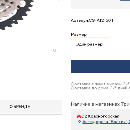
Артикул:
CS-A12-50T
Размер:
Один размер
Доставка в пункт выдачи: 3-5
Доставка до дома: 3-5 дней. 
Наличие в магазинах Три
О БРЕНДЕ
D2 Красногорская
Автодорога "Балтия", 21