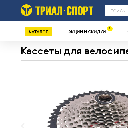
5
КАТАЛОГ
АКЦИИ И СКИДКИ
Кассеты для велосип