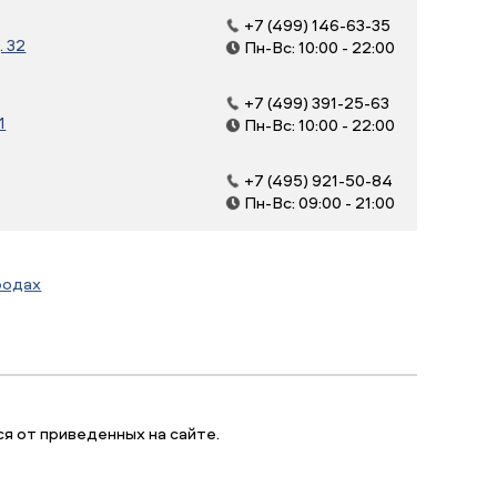
+7 (499) 146-63-35
. 32
Пн-Вс: 10:00 - 22:00
+7 (499) 391-25-63
1
Пн-Вс: 10:00 - 22:00
+7 (495) 921-50-84
Пн-Вс: 09:00 - 21:00
родах
я от приведенных на сайте.