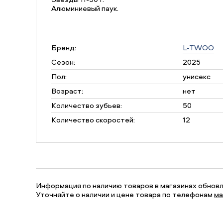
Алюминиевый паук.
Бренд:
L-TWOO
Сезон:
2025
Пол:
унисекс
Возраст:
нет
Количество зубьев:
50
Количество скоростей:
12
Информация по наличию товаров в магазинах обновля
Уточняйте о наличии и цене товара по телефонам
ма