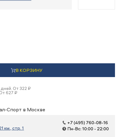
В КОРЗИНУ
 дней. От 322 ₽
От 627 ₽
ал-Спорт в Москве
+7 (495) 760-08-16
 км., стр. 1
Пн-Вс: 10:00 - 22:00