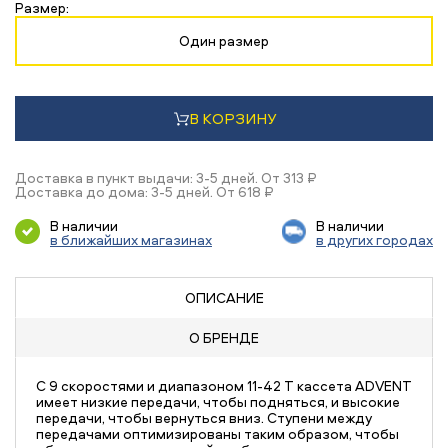
Размер:
Один размер
В КОРЗИНУ
Доставка в пункт выдачи: 3-5 дней. От 313 ₽
Доставка до дома: 3-5 дней. От 618 ₽
В наличии
В наличии
в ближайших магазинах
в других городах
ОПИСАНИЕ
О БРЕНДЕ
С 9 скоростями и диапазоном 11-42 Т кассета ADVENT
имеет низкие передачи, чтобы подняться, и высокие
передачи, чтобы вернуться вниз. Ступени между
передачами оптимизированы таким образом, чтобы