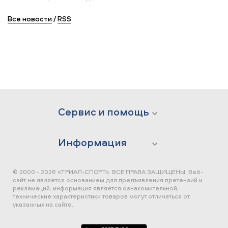
Все новости
/
RSS
Сервис и помощь
Информация
© 2000 - 2026 «ТРИАЛ-СПОРТ». ВСЕ ПРАВА ЗАЩИЩЕНЫ.
Веб-
сайт не является основанием для предъявления претензий и
рекламаций, информация является ознакомительной,
технические характеристики товаров могут отличаться от
указанных на сайте.