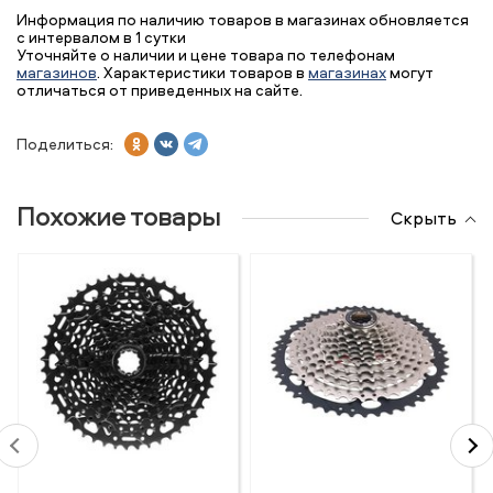
Информация по наличию товаров в магазинах обновляется
с интервалом в 1 сутки
Уточняйте о наличии и цене товара по телефонам
магазинов
. Характеристики товаров в
магазинах
могут
отличаться от приведенных на сайте.
Поделиться:
Похожие товары
Скрыть