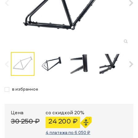
в избранное
Цена
со скидкой 20%
30 250 ₽
24 200 ₽
4 платежа по 6 050 ₽