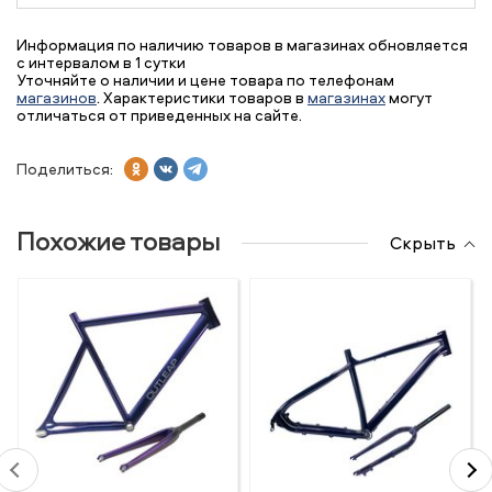
Информация по наличию товаров в магазинах обновляется
с интервалом в 1 сутки
Уточняйте о наличии и цене товара по телефонам
магазинов
. Характеристики товаров в
магазинах
могут
отличаться от приведенных на сайте.
Поделиться:
Похожие товары
Скрыть