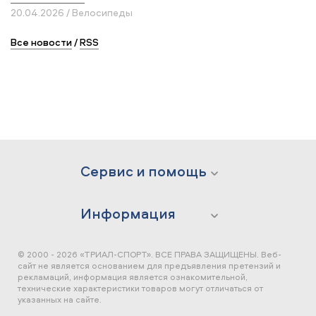
20.04.2026 / Велосипеды
Все новости
/
RSS
Сервис и помощь
Информация
© 2000 - 2026 «ТРИАЛ-СПОРТ». ВСЕ ПРАВА ЗАЩИЩЕНЫ.
Веб-
сайт не является основанием для предъявления претензий и
рекламаций, информация является ознакомительной,
технические характеристики товаров могут отличаться от
указанных на сайте.