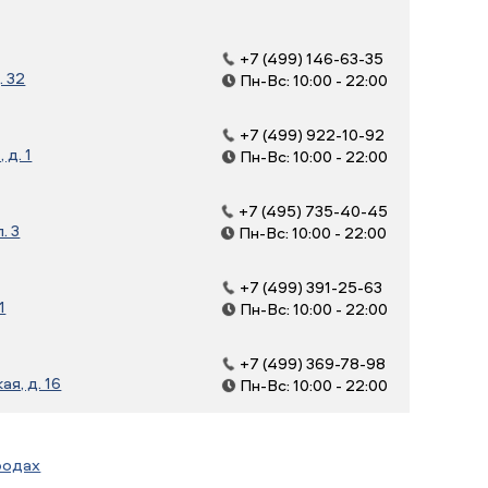
+7 (499) 146-63-35
. 32
Пн-Вс: 10:00 - 22:00
+7 (499) 922-10-92
д. 1
Пн-Вс: 10:00 - 22:00
+7 (495) 735-40-45
. 3
Пн-Вс: 10:00 - 22:00
+7 (499) 391-25-63
1
Пн-Вс: 10:00 - 22:00
+7 (499) 369-78-98
я, д. 16
Пн-Вс: 10:00 - 22:00
родах