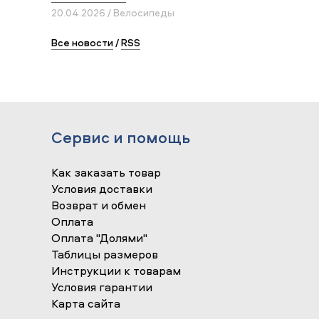
20.04.2026 / Велосипеды
Все новости
/
RSS
Сервис и помощь
Как заказать товар
Условия доставки
Возврат и обмен
Оплата
Оплата "Долями"
Таблицы размеров
Инструкции к товарам
Условия гарантии
Карта сайта