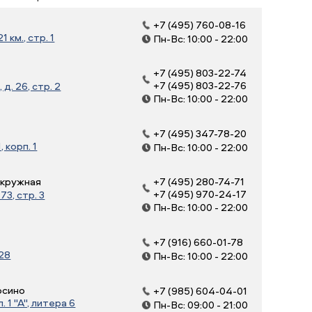
+7 (495) 760-08-16
 км., стр. 1
Пн-Вс: 10:00 - 22:00
+7 (495) 803-22-74
+7 (495) 803-22-76
д. 26, стр. 2
Пн-Вс: 10:00 - 22:00
+7 (495) 347-78-20
, корп. 1
Пн-Вс: 10:00 - 22:00
Окружная
+7 (495) 280-74-71
+7 (495) 970-24-17
3, стр. 3
Пн-Вс: 10:00 - 22:00
+7 (916) 660-01-78
 28
Пн-Вс: 10:00 - 22:00
осино
+7 (985) 604-04-01
 1 "А", литера 6
Пн-Вс: 09:00 - 21:00