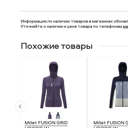
Информация по наличию товаров в магазинах обновля
Уточняйте о наличии и цене товара по телефонам
ма
Похожие товары
Millet FUSION GRID
Millet FUSION 