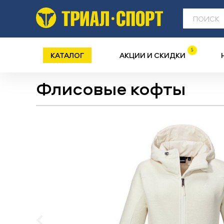
5
КАТАЛОГ
АКЦИИ И СКИДКИ
Флисовые кофты