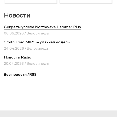
Новости
Секреты успеха Northwave Hammer Plus
06.06.2026 / Велосипеды
Smith Triad MIPS – удачная модель
24.04.2026 / Велосипеды
Новости Radio
20.04.2026 / Велосипеды
Все новости
/
RSS