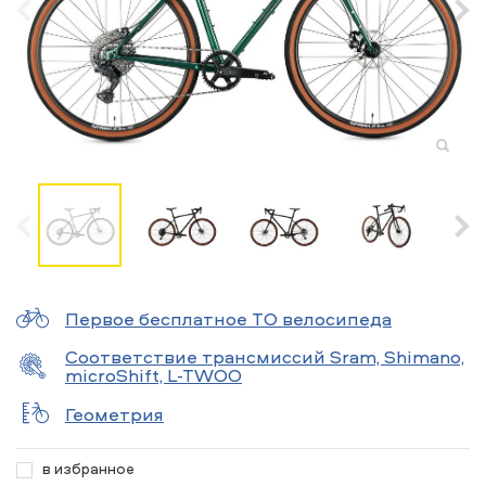
Первое бесплатное ТО велосипеда
Соответствие трансмиссий Sram, Shimano,
microShift, L-TWOO
Геометрия
в избранное