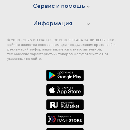
Сервис и помощь
Информация
© 2000 - 2026 «ТРИАЛ-СПОРТ». ВСЕ ПРАВА ЗАЩИЩЕНЫ.
Веб-
сайт не является основанием для предъявления претензий и
рекламаций, информация является ознакомительной,
технические характеристики товаров могут отличаться от
указанных на сайте.