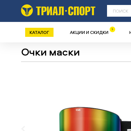
5
КАТАЛОГ
АКЦИИ И СКИДКИ
Очки маски