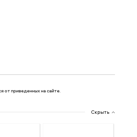
я от приведенных на сайте.
Скрыть