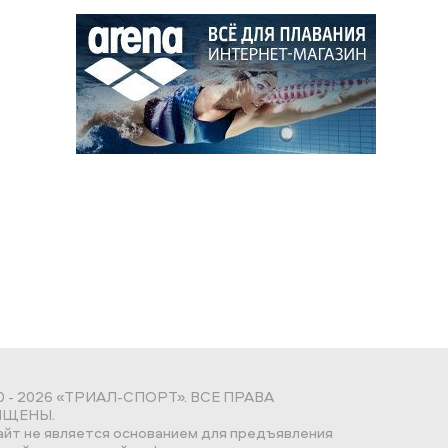
0 - 2026 «ТРИАЛ-СПОРТ». ВСЕ ПРАВА
ЩЕНЫ.
айт не является основанием для предъявления