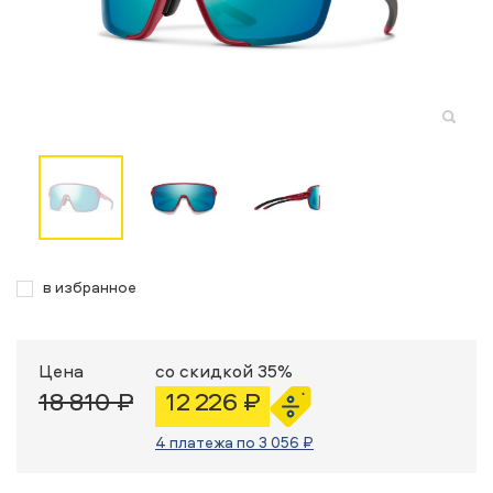
в избранное
Цена
со скидкой 35%
18 810 ₽
12 226 ₽
4 платежа по 3 056 ₽