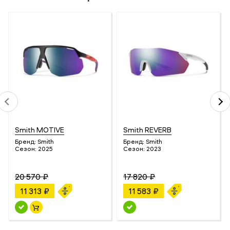
Smith MOTIVE
Smith REVERB
Бренд:
Smith
Бренд:
Smith
Сезон:
2025
Сезон:
2023
20 570 ₽
17 820 ₽
11 313 ₽
11 583 ₽