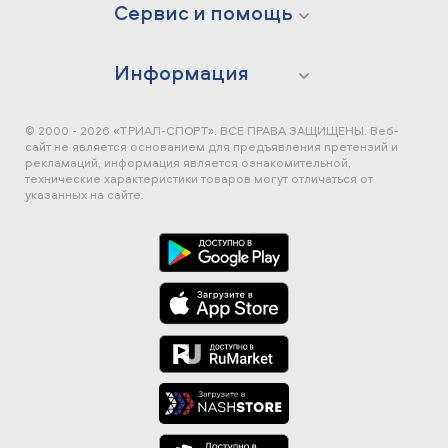
Сервис и помощь
Информация
© 2000 - 2026 «ТРИАЛ-СПОРТ». ВСЕ ПРАВА ЗАЩИЩЕНЫ.
Веб-
сайт не является основанием для предъявления претензий и
рекламаций, информация является ознакомительной,
технические характеристики товаров могут отличаться от
указанных на сайте.