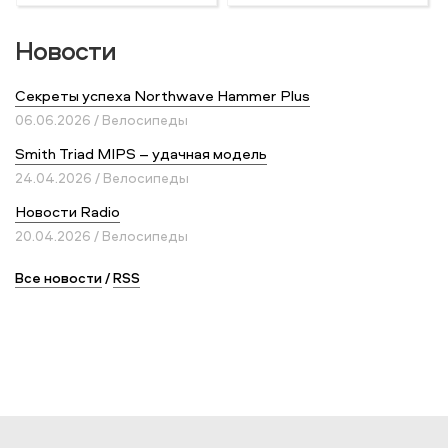
Новости
Секреты успеха Northwave Hammer Plus
06.06.2026 / Велосипеды
Smith Triad MIPS – удачная модель
24.04.2026 / Велосипеды
Новости Radio
20.04.2026 / Велосипеды
Все новости
/
RSS