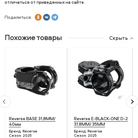
отличаться от приведенных на сайте.
Поделиться:
Похожие товары
Скрыть
Reverse BASE 31,8MM/
Reverse E-BLACK-ONE D-2
40мм
31,8MM/ 35MM
Бренд:
Reverse
Бренд:
Reverse
Сезон:
2025
Сезон:
2025