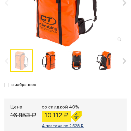
в избранное
Цена
со скидкой 40%
16 853 ₽
10 112 ₽
4 платежа по 2 528 ₽