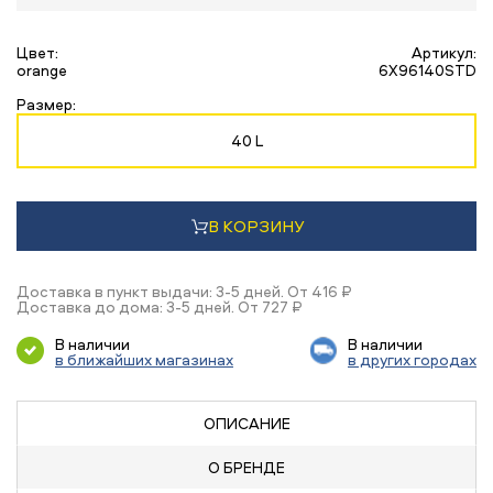
Цвет:
Артикул:
orange
6X96140STD
Размер:
40 L
В КОРЗИНУ
Доставка в пункт выдачи: 3-5 дней. От 416 ₽
Доставка до дома: 3-5 дней. От 727 ₽
В наличии
В наличии
в ближайших магазинах
в других городах
ОПИСАНИЕ
О БРЕНДЕ