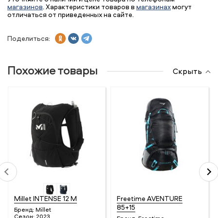
магазинов
. Характеристики товаров в
магазинах
могут
отличаться от приведенных на сайте.
Поделиться:
Похожие товары
Скрыть
Millet INTENSE 12 M
Freetime AVENTURE
85+15
Бренд:
Millet
Сезон:
2023