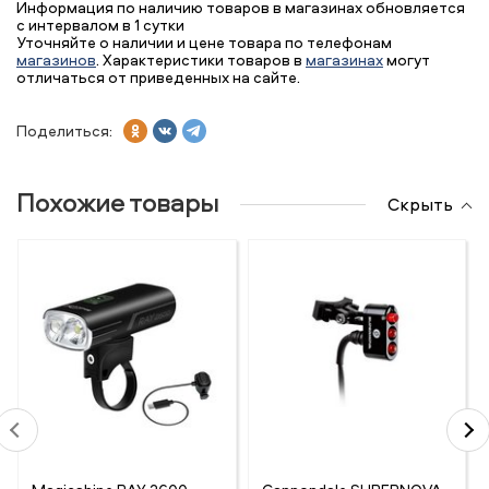
Информация по наличию товаров в магазинах обновляется
с интервалом в 1 сутки
Уточняйте о наличии и цене товара по телефонам
магазинов
. Характеристики товаров в
магазинах
могут
отличаться от приведенных на сайте.
Поделиться:
Похожие товары
Скрыть