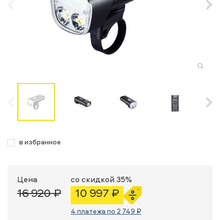
в избранное
Цена
со скидкой 35%
16 920 ₽
10 997 ₽
4 платежа по 2 749 ₽