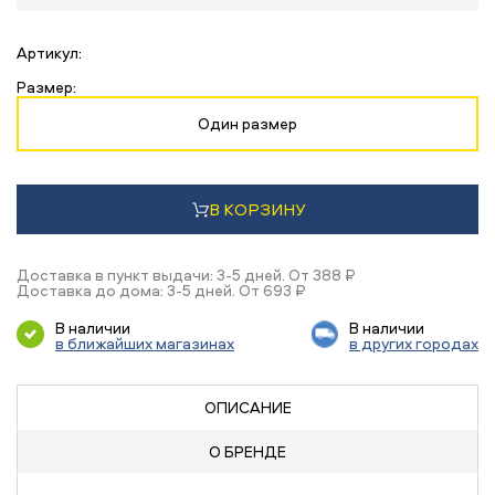
Артикул:
Размер:
Один размер
В КОРЗИНУ
Доставка в пункт выдачи: 3-5 дней. От 388 ₽
Доставка до дома: 3-5 дней. От 693 ₽
В наличии
В наличии
в ближайших магазинах
в других городах
ОПИСАНИЕ
О БРЕНДЕ