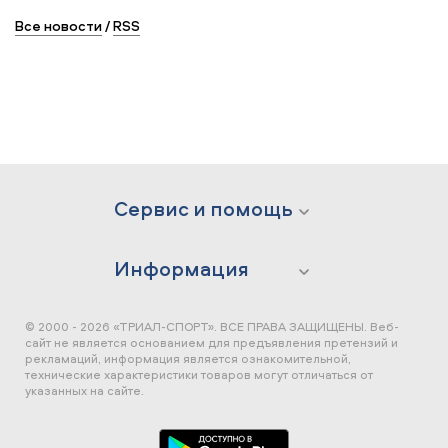
Все новости
/
RSS
Сервис и помощь
Информация
© 2000 - 2026 «ТРИАЛ-СПОРТ». ВСЕ ПРАВА ЗАЩИЩЕНЫ.
Веб-
сайт не является основанием для предъявления претензий и
рекламаций, информация является ознакомительной,
технические характеристики товаров могут отличаться от
указанных на сайте.