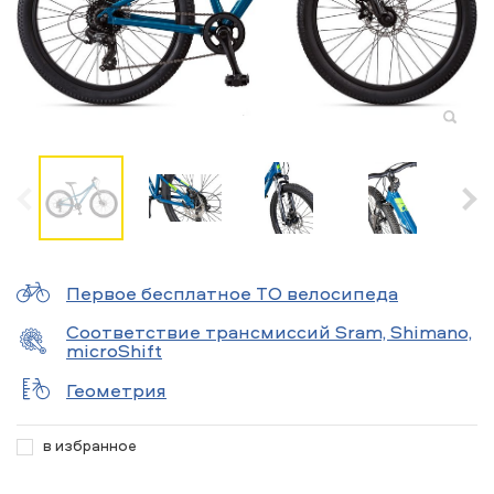
Первое бесплатное ТО велосипеда
Соответствие трансмиссий Sram, Shimano,
microShift
Геометрия
в избранное