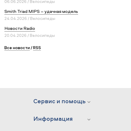
06.06.2026 / Велосипеды
Smith Triad MIPS – удачная модель
24.04.2026 / Велосипеды
Новости Radio
20.04.2026 / Велосипеды
Все новости
/
RSS
Сервис и помощь
Информация