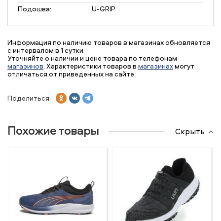
Подошва:
U-GRIP
Информация по наличию товаров в магазинах обновляется
с интервалом в 1 сутки
Уточняйте о наличии и цене товара по телефонам
магазинов
. Характеристики товаров в
магазинах
могут
отличаться от приведенных на сайте.
Поделиться:
Похожие товары
Скрыть