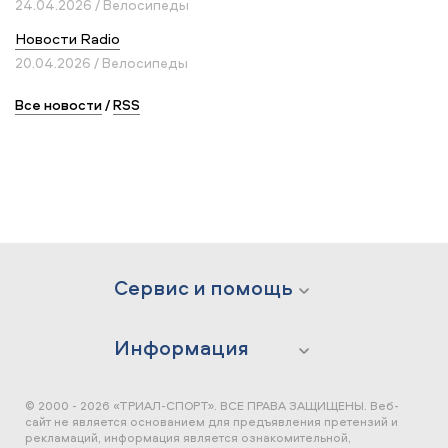
24.04.2026 / Велосипеды
Новости Radio
20.04.2026 / Велосипеды
Все новости
/
RSS
Сервис и помощь
Информация
© 2000 - 2026 «ТРИАЛ-СПОРТ». ВСЕ ПРАВА ЗАЩИЩЕНЫ.
Веб-
сайт не является основанием для предъявления претензий и
рекламаций, информация является ознакомительной,