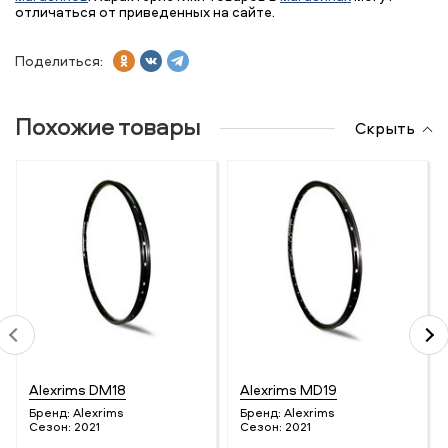
отличаться от приведенных на сайте.
Поделиться:
Похожие товары
Скрыть
Alexrims DM18
Alexrims MD19
Бренд:
Alexrims
Бренд:
Alexrims
Сезон:
2021
Сезон:
2021