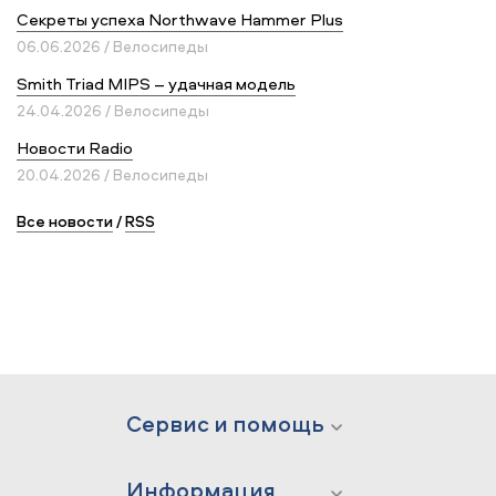
Секреты успеха Northwave Hammer Plus
06.06.2026 / Велосипеды
Smith Triad MIPS – удачная модель
24.04.2026 / Велосипеды
Новости Radio
20.04.2026 / Велосипеды
Все новости
/
RSS
Сервис и помощь
Информация