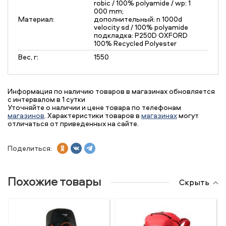
robic / 100% polyamide / wp: 1
000 mm;
Материал:
дополнительный: n 1000d
velocity sd / 100% polyamide
подкладка: P250D OXFORD
100% Recycled Polyester
Вес, г:
1550
Информация по наличию товаров в магазинах обновляется
с интервалом в 1 сутки
Уточняйте о наличии и цене товара по телефонам
магазинов
. Характеристики товаров в
магазинах
могут
отличаться от приведенных на сайте.
Поделиться:
Похожие товары
Скрыть