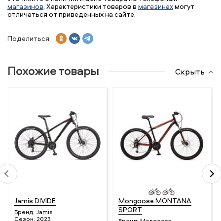
магазинов
. Характеристики товаров в
магазинах
могут
отличаться от приведенных на сайте.
Поделиться:
Похожие товары
Скрыть
Jamis DIVIDE
Mongoose MONTANA
SPORT
Бренд:
Jamis
Сезон:
2023
Бренд:
Mongoose