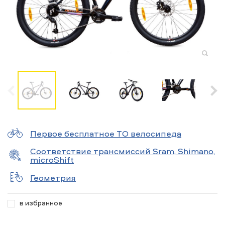
Первое бесплатное ТО велосипеда
Соответствие трансмиссий Sram, Shimano,
microShift
Геометрия
в избранное