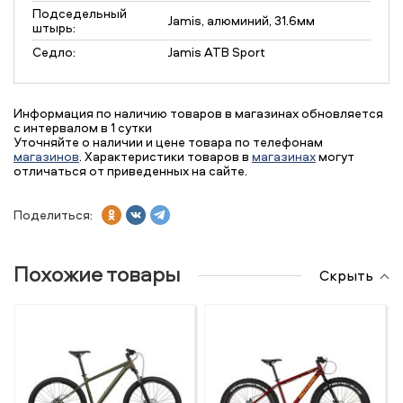
Подседельный
Jamis, алюминий, 31.6мм
штырь:
Седло:
Jamis ATB Sport
Информация по наличию товаров в магазинах обновляется
с интервалом в 1 сутки
Уточняйте о наличии и цене товара по телефонам
магазинов
. Характеристики товаров в
магазинах
могут
отличаться от приведенных на сайте.
Поделиться:
Похожие товары
Скрыть