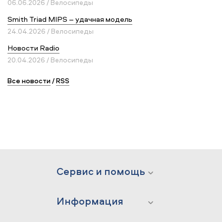
06.06.2026 / Велосипеды
Smith Triad MIPS – удачная модель
24.04.2026 / Велосипеды
Новости Radio
20.04.2026 / Велосипеды
Все новости
/
RSS
Сервис и помощь
Информация