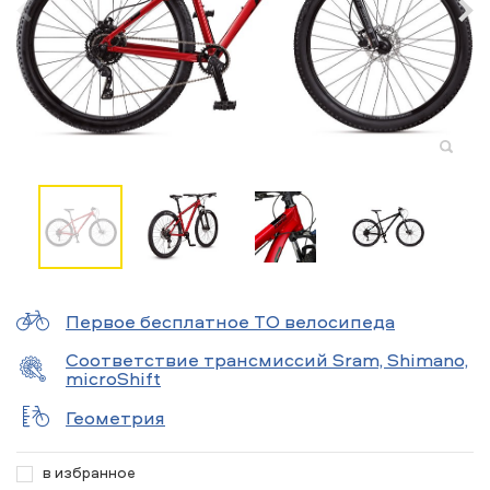
Первое бесплатное ТО велосипеда
Соответствие трансмиссий Sram, Shimano,
microShift
Геометрия
в избранное