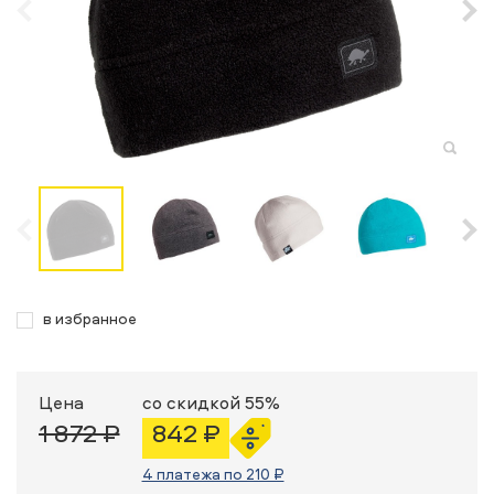
в избранное
Цена
со скидкой 55%
1 872 ₽
842 ₽
4 платежа по 210 ₽