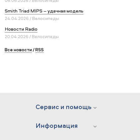
06.06.2026 / Велосипеды
Smith Triad MIPS – удачная модель
24.04.2026 / Велосипеды
Новости Radio
20.04.2026 / Велосипеды
Все новости
/
RSS
Сервис и помощь
Информация