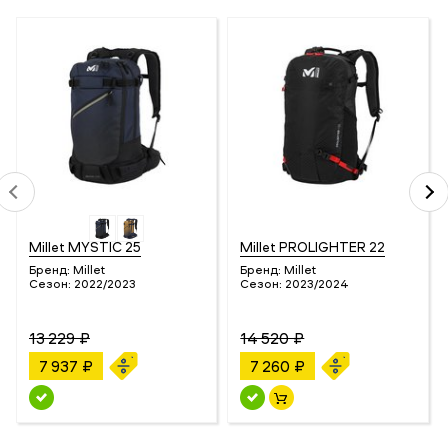
Millet MYSTIC 25
Millet PROLIGHTER 22
Бренд:
Millet
Бренд:
Millet
Сезон:
2022/2023
Сезон:
2023/2024
13 229 ₽
14 520 ₽
7 937 ₽
7 260 ₽