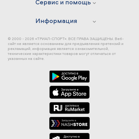
Сервис и помощь
Информация
© 2000 - 2026 «ТРИАЛ-СПОРТ». ВСЕ ПРАВА ЗАЩИЩЕНЫ.
Веб-
сайт не является основанием для предъявления претензий и
рекламаций, информация является ознакомительной,
технические характеристики товаров могут отличаться от
указанных на сайте.