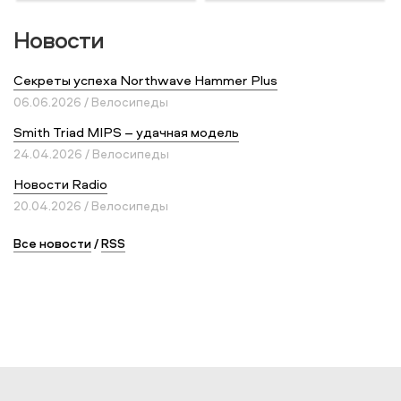
Новости
Секреты успеха Northwave Hammer Plus
06.06.2026 / Велосипеды
Smith Triad MIPS – удачная модель
24.04.2026 / Велосипеды
Новости Radio
20.04.2026 / Велосипеды
Все новости
/
RSS