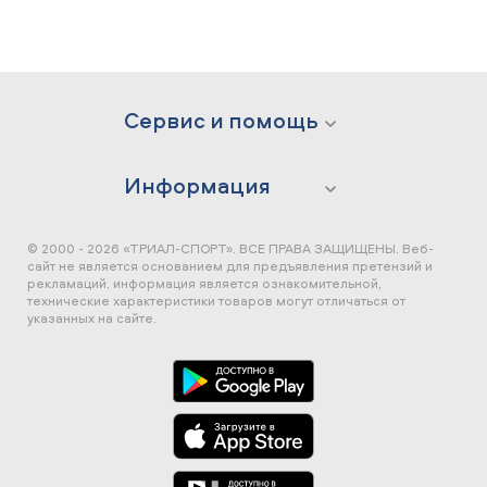
Сервис и помощь
Информация
© 2000 - 2026 «ТРИАЛ-СПОРТ». ВСЕ ПРАВА ЗАЩИЩЕНЫ.
Веб-
сайт не является основанием для предъявления претензий и
рекламаций, информация является ознакомительной,
технические характеристики товаров могут отличаться от
указанных на сайте.