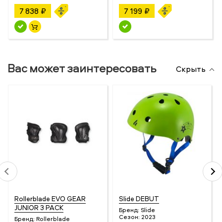
7 838 ₽
7 199 ₽
Вас может заинтересовать
Скрыть
Rollerblade EVO GEAR
Slide DEBUT
JUNIOR 3 PACK
Бренд:
Slide
Сезон:
2023
Бренд:
Rollerblade