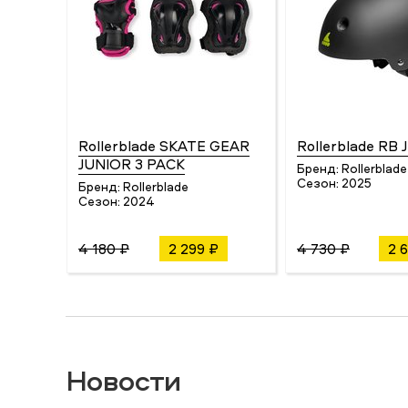
Rollerblade SKATE GEAR
Rollerblade RB
JUNIOR 3 PACK
Бренд:
Rollerblade
Сезон:
2025
Бренд:
Rollerblade
Сезон:
2024
4 180 ₽
2 299 ₽
4 730 ₽
2 
Новости