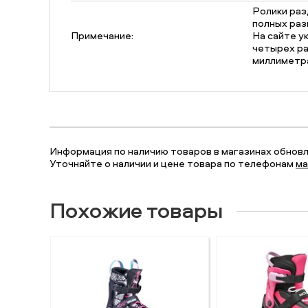
Ролики раз
полных раз
Примечание:
На сайте у
четырех р
миллиметр
Информация по наличию товаров в магазинах обновля
Уточняйте о наличии и цене товара по телефонам
ма
Похожие товары