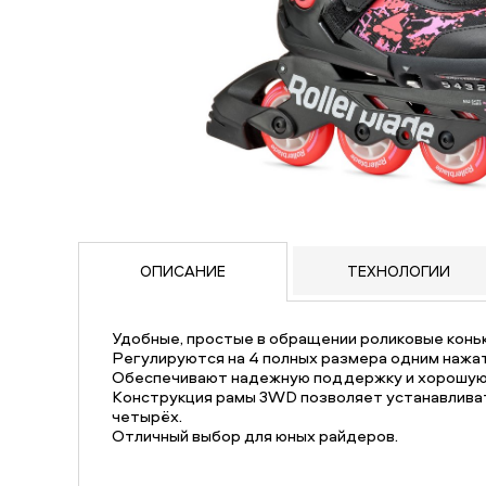
ОПИСАНИЕ
ТЕХНОЛОГИИ
Удобные, простые в обращении роликовые коньк
Регулируются на 4 полных размера одним нажат
Обеспечивают надежную поддержку и хорошую
Конструкция рамы 3WD позволяет устанавливат
четырёх.
Отличный выбор для юных райдеров.