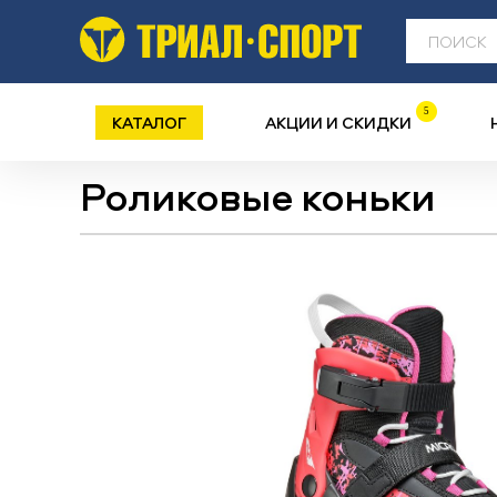
5
КАТАЛОГ
АКЦИИ И СКИДКИ
Роликовые коньки