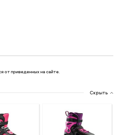
я от приведенных на сайте.
Скрыть