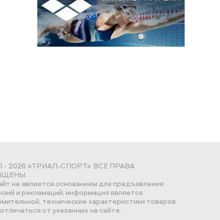
0 - 2026 «ТРИАЛ-СПОРТ». ВСЕ ПРАВА
ЩЕНЫ.
айт не является основанием для предъявления
нзий и рекламаций, информация является
омительной, технические характеристики товаров
отличаться от указанных на сайте.