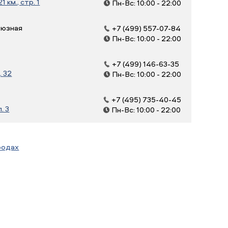
 км., стр. 1
Пн-Вс: 10:00 - 22:00
оюзная
+7 (499) 557-07-84
Пн-Вс: 10:00 - 22:00
+7 (499) 146-63-35
. 32
Пн-Вс: 10:00 - 22:00
+7 (495) 735-40-45
. 3
Пн-Вс: 10:00 - 22:00
родах