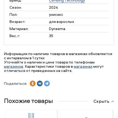
Бренд:
Climbing Technology
Сезон:
2024
Пол:
унисекс
Возраст:
для взрослых
Материал:
Dyneema
Вес, г:
35
Информация по наличию товаров в магазинах обновляется
с интервалом в 1 сутки
Уточняйте о наличии и цене товара по телефонам
магазинов
. Характеристики товаров в
магазинах
могут
отличаться от приведенных на сайте.
Поделиться:
Похожие товары
Скрыть