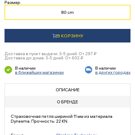
Размер:
80 cm
В КОРЗИНУ
Доставка в пункт выдачи: 3-5 дней. От 297 ₽
Доставка до дома: 3-5 дней. От 602 ₽
В наличии
В наличии
в ближайших магазинах
в других городах
ОПИСАНИЕ
О БРЕНДЕ
Страховочная петля шириной 11 мм из материала
Dyneema. Прочность: 22 KN.