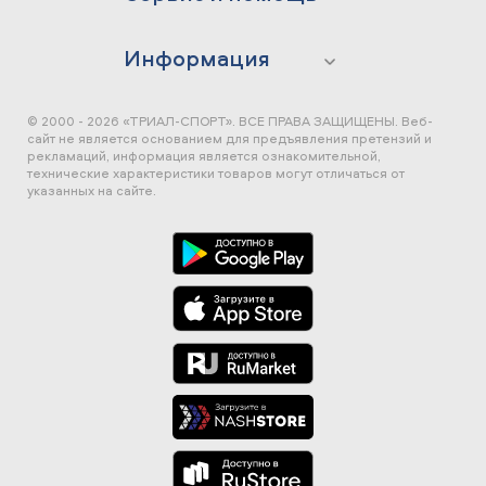
Информация
© 2000 - 2026 «ТРИАЛ-СПОРТ». ВСЕ ПРАВА ЗАЩИЩЕНЫ.
Веб-
сайт не является основанием для предъявления претензий и
рекламаций, информация является ознакомительной,
технические характеристики товаров могут отличаться от
указанных на сайте.