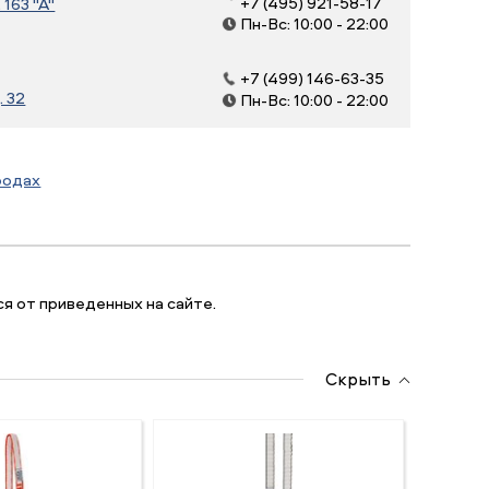
+7 (495) 921-58-17
163 "А"
Пн-Вс: 10:00 - 22:00
+7 (499) 146-63-35
. 32
Пн-Вс: 10:00 - 22:00
родах
я от приведенных на сайте.
Скрыть