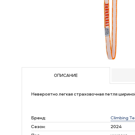
ОПИСАНИЕ
Невероятно легкая страховочная петля шириной
Бренд:
Climbing T
Сезон:
2024