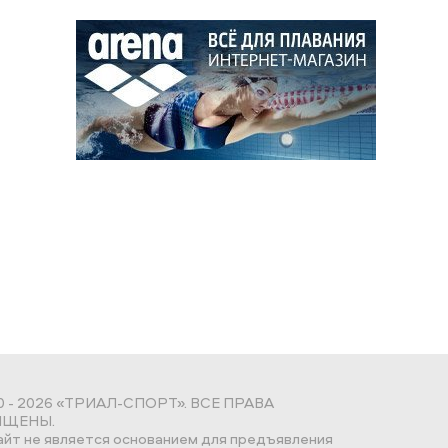
0 - 2026 «ТРИАЛ-СПОРТ». ВСЕ ПРАВА
ЩЕНЫ.
айт не является основанием для предъявления