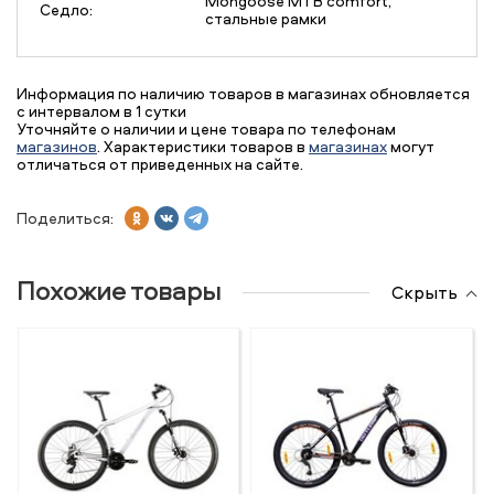
Mongoose MTB comfort,
Седло:
стальные рамки
Информация по наличию товаров в магазинах обновляется
с интервалом в 1 сутки
Уточняйте о наличии и цене товара по телефонам
магазинов
. Характеристики товаров в
магазинах
могут
отличаться от приведенных на сайте.
Поделиться:
Похожие товары
Скрыть