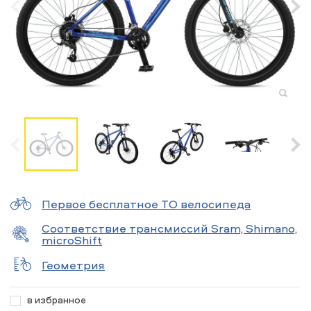
Первое бесплатное ТО велосипеда
Соответствие трансмиссий Sram, Shimano,
microShift
Геометрия
в избранное