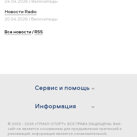
24.04.2026 / Велосипеды
Новости Radio
20.04.2026 / Велосипеды
Все новости
/
RSS
Сервис и помощь
Информация
© 2000 - 2026 «ТРИАЛ-СПОРТ». ВСЕ ПРАВА ЗАЩИЩЕНЫ.
Веб-
сайт не является основанием для предъявления претензий и
рекламаций, информация является ознакомительной,