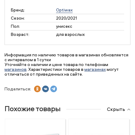
Бренд:
Optiwax
Сезон:
2020/2021
Пол:
унисекс
Возраст:
для взрослых
Информация по наличию товаров в магазинах обновляется
с интервалом в 1 сутки
Уточняйте о наличии и цене товара по телефонам
магазинов
. Характеристики товаров в
магазинах
могут
отличаться от приведенных на сайте.
Поделиться:
Похожие товары
Скрыть