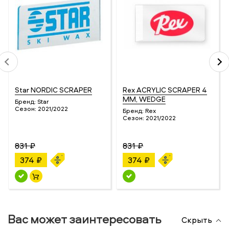
Star NORDIC SCRAPER
Rex ACRYLIC SCRAPER 4
MM, WEDGE
Бренд:
Star
Сезон:
2021/2022
Бренд:
Rex
Сезон:
2021/2022
831 ₽
831 ₽
374 ₽
374 ₽
Вас может заинтересовать
Скрыть