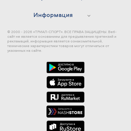
Информация
© 2000 - 2026 «ТРИАЛ-СПОРТ». ВСЕ ПРАВА ЗАЩИЩЕНЫ.
Веб-
сайт не является основанием для предъявления претензий и
рекламаций, информация является ознакомительной,
технические характеристики товаров могут отличаться от
указанных на сайте.