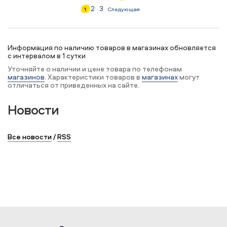
2
3
1
Следующая
Информация по наличию товаров в магазинах обновляется
с интервалом в 1 сутки
Уточняйте о наличии и цене товара по телефонам
магазинов
. Характеристики товаров в
магазинах
могут
отличаться от приведенных на сайте.
Новости
Все новости
/
RSS