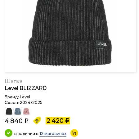
Шапка
Level BLIZZARD
Бренд:
Level
Сезон:
2024/2025
2 420 ₽
4 840 ₽
в наличии в
12 магазинах