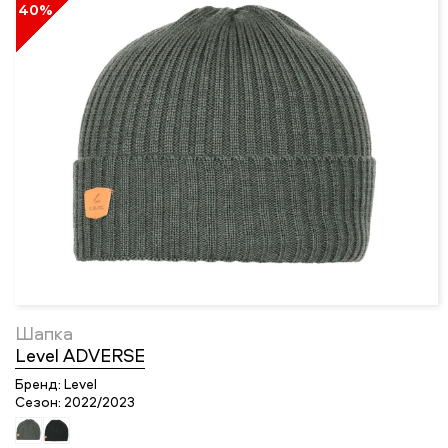
40%
Шапка
Level ADVERSE
Бренд:
Level
Сезон:
2022/2023