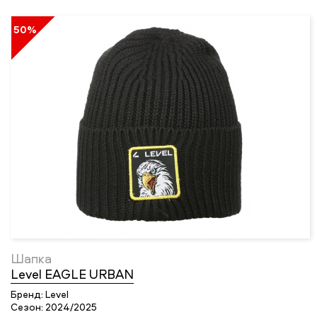
50%
Шапка
Level EAGLE URBAN
Бренд:
Level
Сезон:
2024/2025