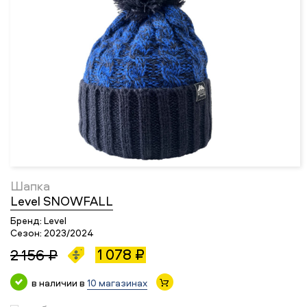
Шапка
Level SNOWFALL
Бренд:
Level
Сезон:
2023/2024
1 078 ₽
2 156 ₽
в наличии в
10 магазинах