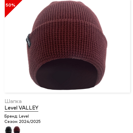
50%
Шапка
Level VALLEY
Бренд:
Level
Сезон:
2024/2025