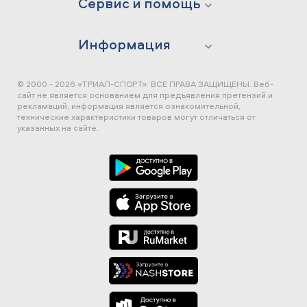
Сервис и помощь
Информация
© 2000 - 2026 «ТРИАЛ-СПОРТ». ВСЕ ПРАВА ЗАЩИЩЕНЫ.
Веб-
сайт не является основанием для предъявления претензий и
рекламаций, информация является ознакомительной,
технические характеристики товаров могут отличаться от
указанных на сайте.