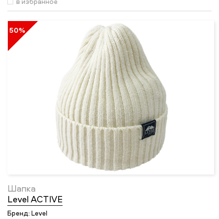
в избранное
50%
Шапка
Level ACTIVE
Бренд:
Level