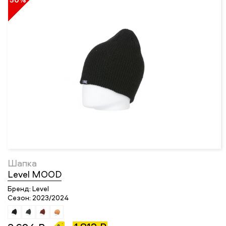
Шапка
Level MOOD
Бренд:
Level
Сезон:
2023/2024